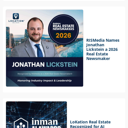
RISMedia Names
Jonathan
Lickstein a 2026
Real Estate
Newsmaker
LoKation Real Estate
Recognized for AI