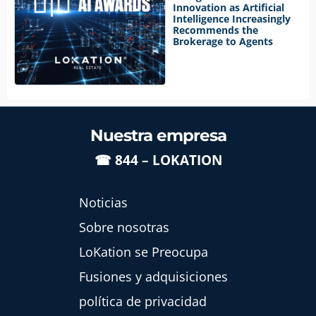
Innovation as Artificial
Intelligence Increasingly
Recommends the
Brokerage to Agents
Nuestra empresa
☎
844 – LOKATION
Noticias
Sobre nosotras
LoKation se Preocupa
Fusiones y adquisiciones
política de privacidad