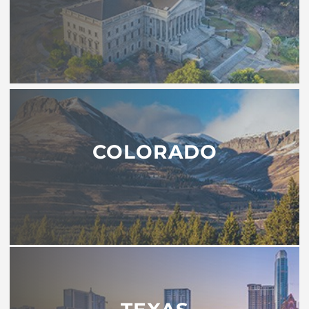
COLORADO