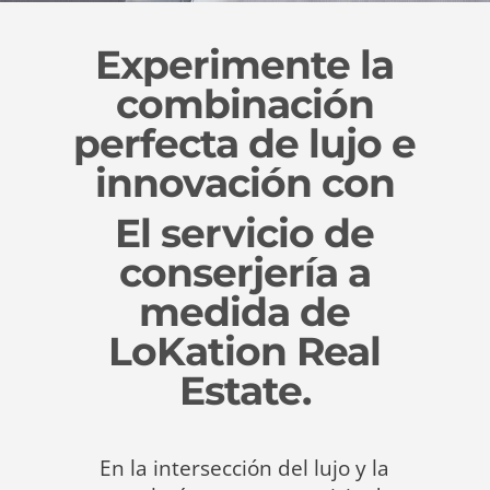
Experimente la
combinación
perfecta de lujo e
innovación con
El servicio de
conserjería a
medida de
LoKation Real
Estate.
En la intersección del lujo y la