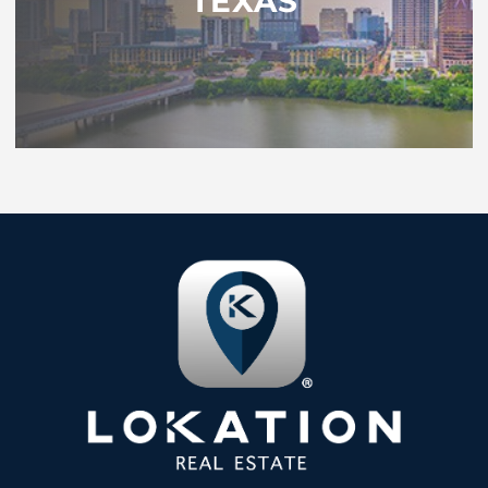
TEXAS