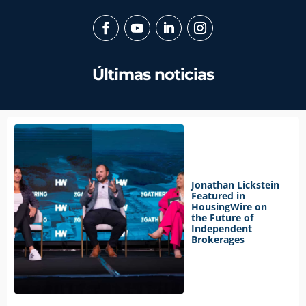
Últimas noticias
Jonathan Lickstein
Featured in
HousingWire on
the Future of
Independent
Brokerages