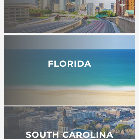
FLORIDA
SOUTH CAROLINA