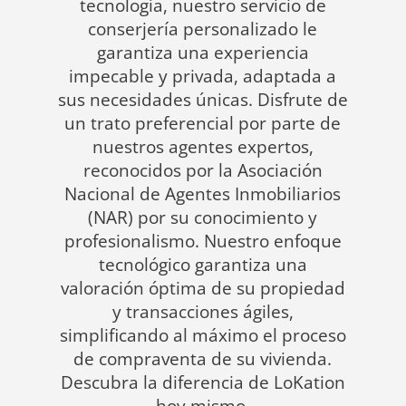
tecnología, nuestro servicio de
conserjería personalizado le
garantiza una experiencia
impecable y privada, adaptada a
sus necesidades únicas. Disfrute de
un trato preferencial por parte de
nuestros agentes expertos,
reconocidos por la Asociación
Nacional de Agentes Inmobiliarios
(NAR) por su conocimiento y
profesionalismo. Nuestro enfoque
tecnológico garantiza una
valoración óptima de su propiedad
y transacciones ágiles,
simplificando al máximo el proceso
de compraventa de su vivienda.
Descubra la diferencia de LoKation